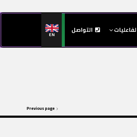
لفاعليات
التواصل
EN
Previous page