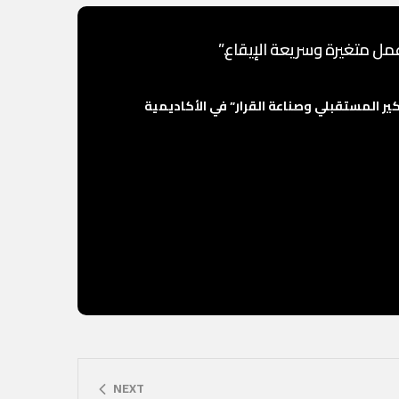
عمل متغيرة وسريعة الإيقاع.”
فكير المستقبلي وصناعة القرار” في الأكاديمية
NEXT