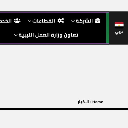
الشركة
القطاعات
الخد
عربي
تعاون وزارة العمل الليبية
Home
/
الاخبار