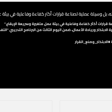
ته، بل وسيلة عملية لصناعة قرارات أكثر كفاءة وفاعلية في بيئة 
عة قرارات أكثر كفاءة وفاعلية في بيئة عمل متغيرة وسريعة الإيقاع.”
الابتكار وريادة الأعمال، ضمن اليوم الثالث من البرنامج التدريبي “الت
#الابتكار_وصنع_القرار