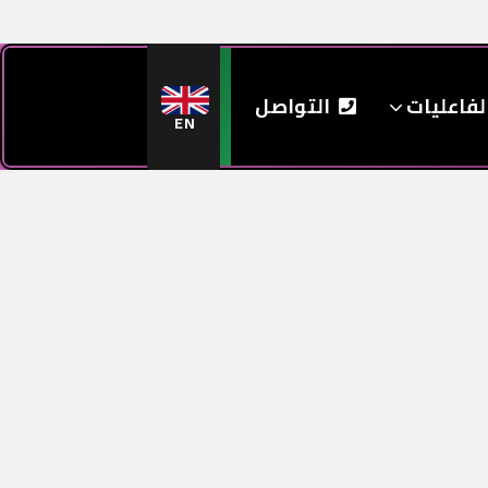
لفاعليات
التواصل
EN