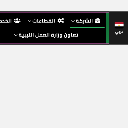
الشركة
القطاعات
الخد
عربي
تعاون وزارة العمل الليبية