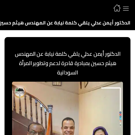
الدكتور أيمن عدلي يلقي كلمة نيابة عن المهندس هيثم حسين ب
الدكتور أيمن عدلي يلقي كلمة نيابة عن المهندس
هيثم حسين بمبادرة قادرة لدعم وتطوير المرأة
السودانية