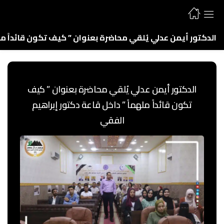
الدكتور أيمن عدلي يُلقي محاضرة بعنوان ” كيف تكون قائداً مل
الدكتور أيمن عدلي يُلقي محاضرة بعنوان ” كيف
تكون قائداً ملهماً ” داخل قاعة دكتور إبراهيم
الفقي