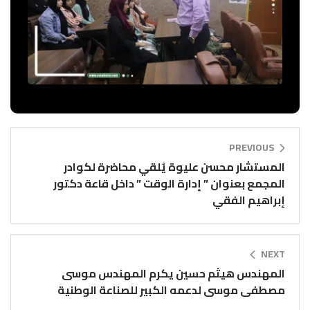
PREVIOUS
المستشار محسن عليوة يُلقي محاضرة لكوادر
المجمع بعنوان ” إدارة الوقت ” داخل قاعة دكتور
إبراهيم الفقي
NEXT
المهندس هيثم حسين يكرم المهندس موسى
مصطفى موسى لدعمه الكبير للصناعة الوطنية