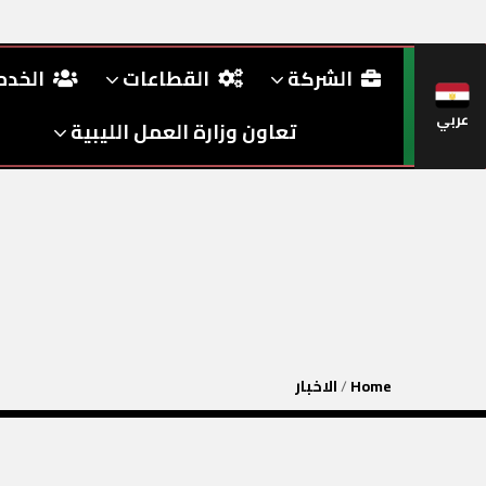
الشركة
القطاعات
الخد
عربي
تعاون وزارة العمل الليبية
Home
/
الاخبار