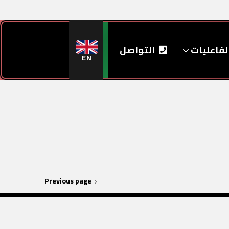
لفاعليات
التواصل
EN
Previous page