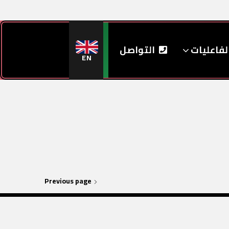
لفاعليات
التواصل
EN
Previous page