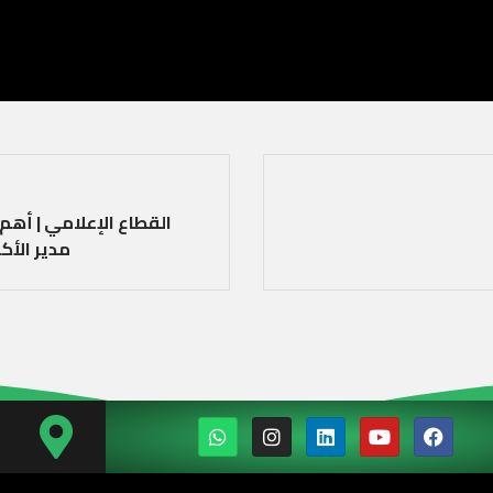
القطاع الإعلامي | أهم 
مدير الأك