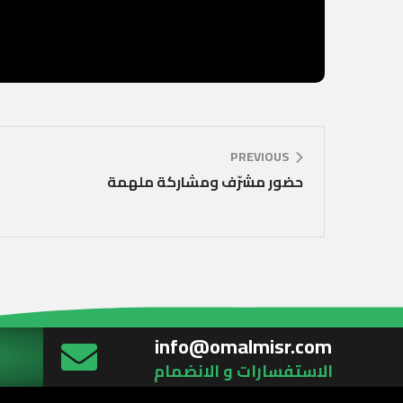
PREVIOUS
حضور مشرّف ومشاركة ملهمة
info@omalmisr.com
الاستفسارات و الانضمام