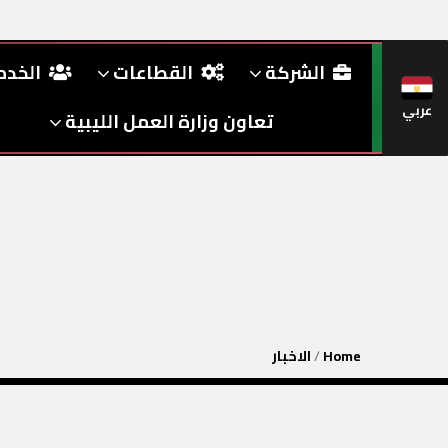
الشركة
القطاعات
الخد
عربي
تعاون وزارة العمل الليبية
Home
/
الاخبار