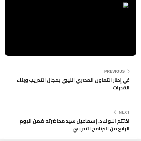
PREVIOUS
في إطار التعاون المصري الليبي بمجال التدريب وبناء
القدرات
NEXT
اختتم اللواء د. إسماعيل سيد محاضرته ضمن اليوم
الرابع من البرنامج التدريبي