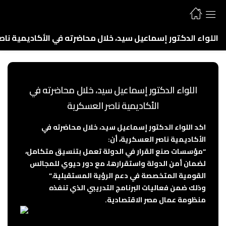
اللواء الدكتور إسماعيل سيد، خلال محاضرته في الأكاديمية نا
اللواء الدكتور إسماعيل سيد، خلال محاضرته في
الأكاديمية ناصر العسكرية
اكد اللواء الدكتور إسماعيل سيد، خلال محاضرته في
الأكاديمية ناصر العسكرية، أن:
“مؤسسات صنع القرار في الدولة تعمل بتنسيق متكامل،
لضمان أمن الدولة واستقرارها، مع دور حيوي للمجالس
القومية المتخصصة في دعم الرؤية المستقبلية.”
وذلك ضمن فعاليات البرنامج التدريبي الذي تنفذه
منظومة عمال مصر الاقتصادية.