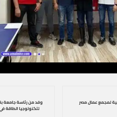
جية لمجمع عمال مصر
وفد من رئاسة جامعة بن
لتكنولوجيا الطاقة في