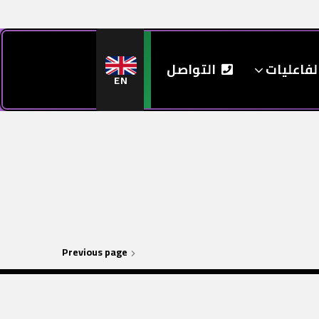
لفاعليات
التواصل
EN
Previous page