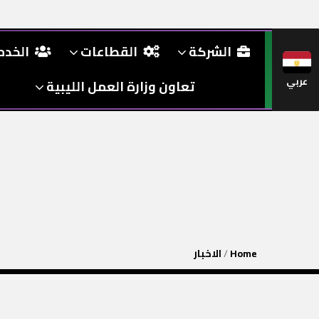
الشركة
القطاعات
الخد
عربي
تعاون وزارة العمل الليبية
Home
/
الاخبار