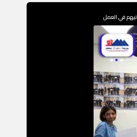
نيهم في العمل