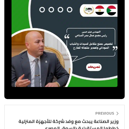
PREVIOUS
وزير الصناعة يبحث مع وفد شركة للأجهزة المنزلية
خططها المستقبلية بالسوق المصرى