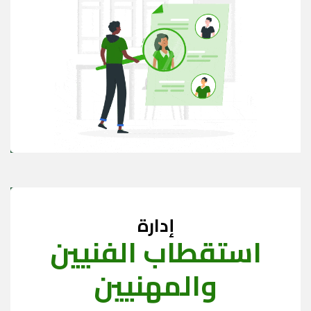
إدارة
استقطاب الفنيين
والمهنيين