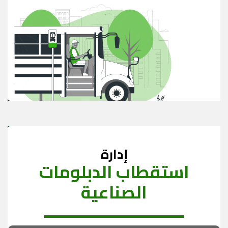
إدارة
استقطاب الدبلومات
الصناعية