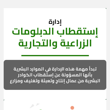
إدارة
إستقطاب الدبلومات
الزراعية والتجارية
تبدأ مهمة هذه الإدارة في الموارد البشرية
بأنها المسؤولة عن إستقطاب الكوادر
البشرية من عمال إنتاج وتعبئة وتغليف ومزارع