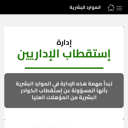
الموارد البشرية
إدارة
إستقطاب الإداريين
تبدأ مهمة هذه الإدارة في الموارد البشرية
بأنها المسؤولة عن إستقطاب الكوادر
البشرية من المؤهلات العليا