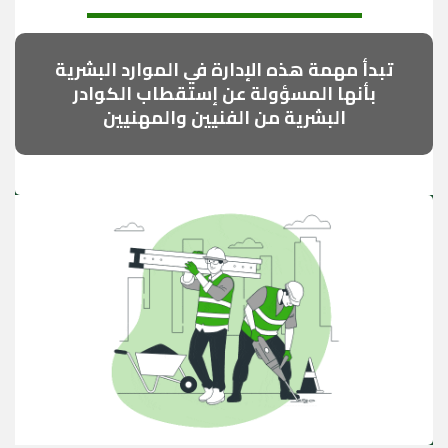
تبدأ مهمة هذه الإدارة في الموارد البشرية
بأنها المسؤولة عن إستقطاب الكوادر
البشرية من الفنيين والمهنيين