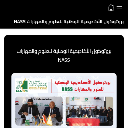
بروتوكول الأكاديمية الوطنية للعلوم والمهارات NASS
بروتوكول الأكاديمية الوطنية للعلوم والمهارات
NASS