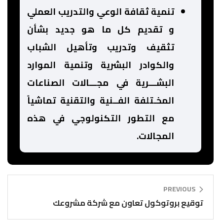
تنمية ثقافة الوعي والتدريب العملي
و تقديم كل ما هو جديد بشأن
تثقيف وتدريب وتأهيل الشباب
والكوادر البشرية وتنمية الموارد
البشـــرية في مجـــالات الصناعات
المخـتلفة الفــنية والتقنية تماشياً
مع التطور التكنولوجي في هذه
المجالات.
PREVIOUS
توقيع بروتوكول تعاون مع شركة مشروعك