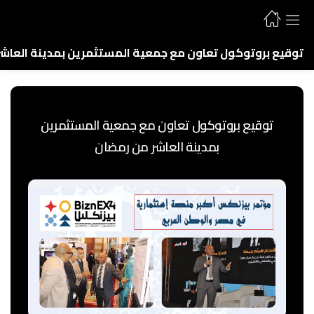
توقيع بروتوكول تعاون مع جمعية المستثمرين بمدينة العاش
توقيع بروتوكول تعاون مع جمعية المستثمرين
بمدينة العاشر من رمضان