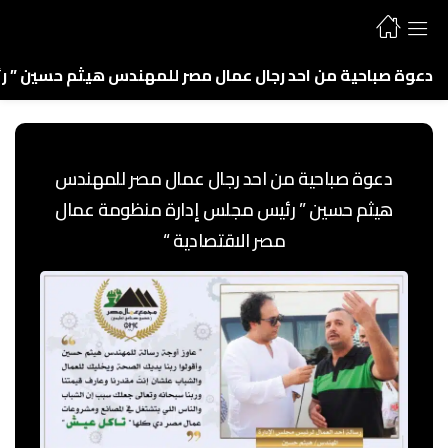
دعوة صباحية من احد رجال عمال مصر للمهندس هيثم حسين ” ر
دعوة صباحية من احد رجال عمال مصر للمهندس
هيثم حسين ” رئيس مجلس إدارة منظومة عمال
مصر الاقتصادية “