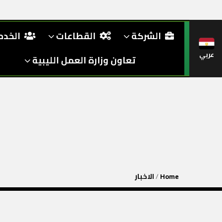
الشركة
القطاعات
الخد
عربي
تعاون وزارة العمل الليبية
Home
/
الاخبار