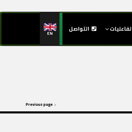
لفاعليات
التواصل
EN
Previous page