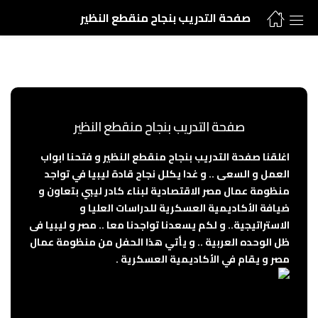
صفحة التدريب بنجاح منقطع النظير
صفحة التدريب بنجاح منقطع النظير
اغلقنا صفحة التدريب بنجاح منقطع النظير و فتحنا ابواب
العمل و السعى .. و غدا يكلل نجاح قادة ليبيا في تواجد
منظومة عمال مصر الاقتصادية لبناء كادر ليبي بتعاون و
ضيافة الأكاديمية العسكرية للدراسات العليا و
الاستراتيجية.. و لكم يسعدنا تواجدنا معا .. مصر و ليبيا فى
ظل الوحده العربية .. و يأتي هذا الحفل من منظومة عمال
مصر و يقام في الأكاديمية العسكرية .