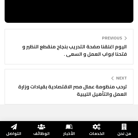
PREVIOUS
اليوم اغلقنا صفحة التدريب بنجاح منقطع النظير و
فتحنا ابواب العمل و السعى .
NEXT
ترحب منظومة عمال مصر الاقتصادية بقيادات وزارة
العمل والتأهيل الليبية
من نحن
الخدمات
الأخبار
الوظائف
التواصل