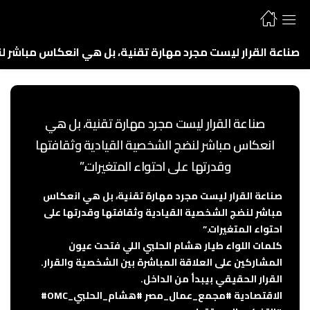
صناعة القرار ليست مجرد مهارة تقنية، بل هي انعكاس مباشر لن
صناعة القرار ليست مجرد مهارة تقنية، بل هي
انعكاس مباشر لنضج الشخصية القيادية وثقافتها
وقدرتها على احتواء المتغيرات.”
صناعة القرار ليست مجرد مهارة تقنية، بل هي انعكاس
مباشر لنضج الشخصية القيادية وثقافتها وقدرتها على
احتواء المتغيرات.”
كلمات اللواء طيار هشام الحلبي اللي فتحت عيون
المشاركين على العلاقة المباشرة بين الشخصية والقرار.
القرار الحقيقي بيبدأ من الداخل.
#OMC_الاقتصادية
#مجمع_عمال_مصر
#هشام_الحلبي