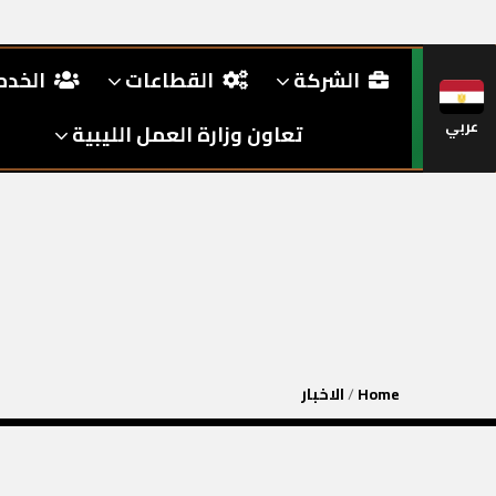
الشركة
القطاعات
الخد
عربي
تعاون وزارة العمل الليبية
Home
/
الاخبار