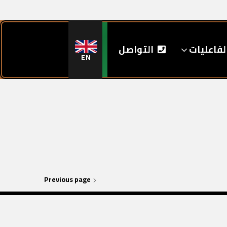
لفاعليات
التواصل
EN
Previous page