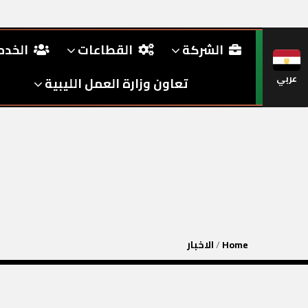
الشركة
القطاعات
الخد
عربي
تعاون وزارة العمل الليبية
Home
/
الاخبار