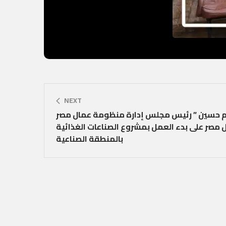
NEXT
 حسين ” رئيس مجلس إدارة منظومة عمال مصر
 مصر على بدء العمل بمشروع الصناعات الغذائية
بالمنطقة الصناعية