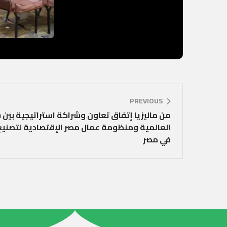
PREVIOUS
العالمية ومنظومة عمال مصر الإقتصادية لتصنيع
في مصر