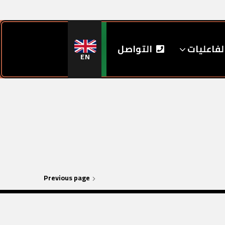
لفاعليات
التواصل
EN
Previous page