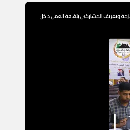
ازمة وتعريف المشاركين بثقافة العمل داخل