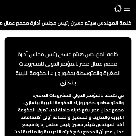
كلمة المهندس هيثم حسين رئيس مجلس أدارة مجمع عمال مصر ب
كلمة المهندس هيثم حسين رئيس مجلس أدارة
مجمع عمال مصر بالمؤتمر الدولي للمشروعات
الصغيرة والمتوسطة بحضور وزراء الحكومة الليبية
ببنغازي
في كلمته بالمؤتمر الدولي للمشروعات الصغيرة
والمتوسطة وبحضور وزراء الحكومة الليبية ببنغازي.
مجمع عمال مصر يضع خبرته كاملة تحت تصرف الحكومة
الليبية والتدريب والتشغيل والصناعة أولى أهتماماتنا
أكد المهندس هيثم حسين رئيس مجلس إدارة مجمع
عمال مصر أن المجمع يضع خبرته التدريبية والصناعية تحت