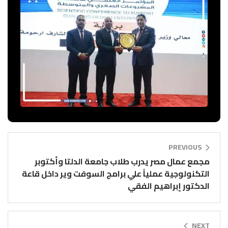
PREVIOUS
مجمع عمال مصر يدرب طلاب جامعة الدلتا وأكتوبر
التكنولوجية عملياً علي برامج السوفت وير داخل قاعة
الدكتور إبراهيم الفقي
NEXT