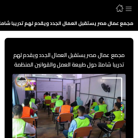
مجمع عمال مصر يستقبل العمال الجدد ويقدم لهم تدريبا شاملا
مجمع عمال مصر يستقبل العمال الجدد ويقدم لهم
تدريبا شاملاً حول طبيعة العمل والقوانين المنظمة