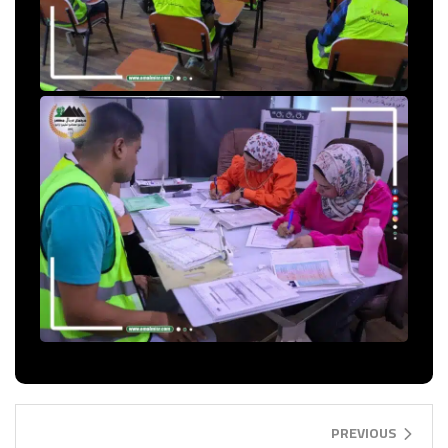
PREVIOUS