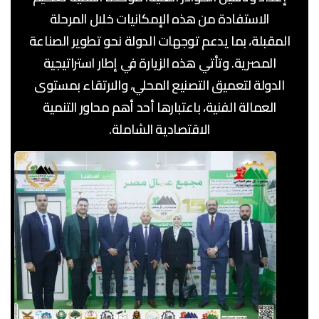
الاستفادة من هذه الإمكانيات خلال المرحلة
المقبلة، بما يدعم توجهات الدولة نحو تطوير الصناعة
المصرية. وتأتي هذه الزيارة في إطار استراتيجية
الدولة لتعميق التصنيع المحلي، والارتقاء بمستوى
العمالة الفنية، باعتبارها أحد أهم محاور التنمية
الاقتصادية الشاملة.