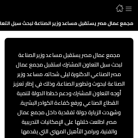
مجمع عمال مصر يستقبل مساعد وزير الصناعة لبحث سبل التعاون ا
مجمع عمال مصر يستقبل مساعد وزير الصناعة
لبحث سبل التعاون المشترك استقبل مجمع عمال
مصر الصناعي الدكتورة ليلى شحاته، مساعد وزير
الصناعة لبحوث وتطوير الصناعة، وذلك في إطار تعزيز
أوجه التعاون المشترك ودعم خطط الدولة لتنمية
القطاع الصناعي ورفع كفاءة الكوادر البشرية.
وشهدت الزيارة جولة تفقدية داخل مجمع عمال
مصر، اطلعت خلالها على الإمكانيات التدريبية
والفنية، وبرامج التأهيل المهني التي يقدمها