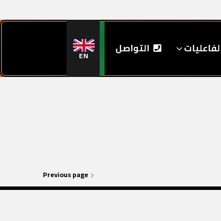
لفاعليات
التواصل
EN
Previous page