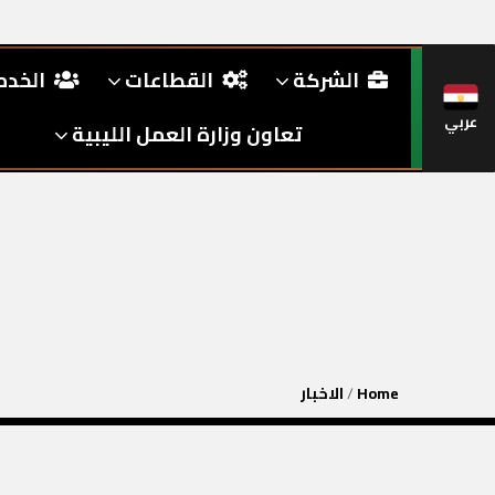
الشركة
القطاعات
الخد
عربي
تعاون وزارة العمل الليبية
Home
/
الاخبار