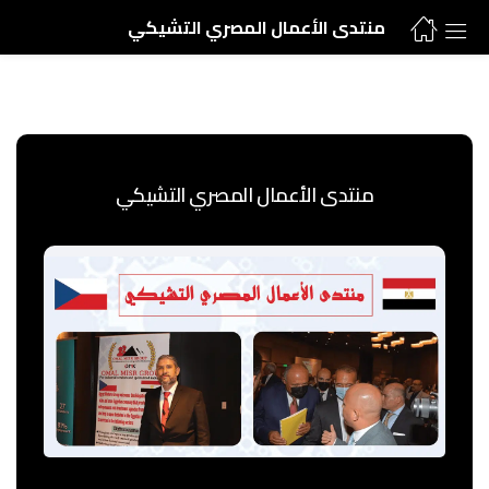
منتدى الأعمال المصري التشيكي
منتدى الأعمال المصري التشيكي