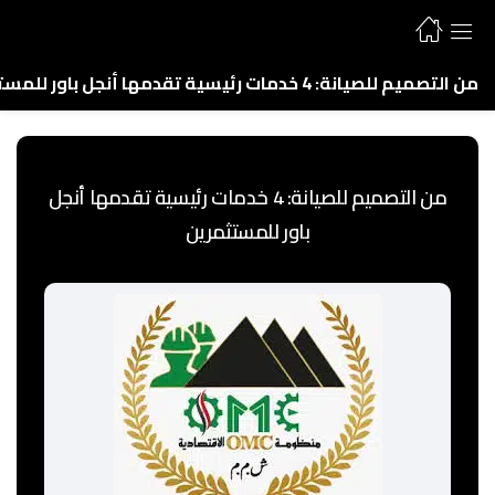
من التصميم للصيانة: 4 خدمات رئيسية تقدمها أنجل باور للمستثمرين
من التصميم للصيانة: 4 خدمات رئيسية تقدمها أنجل
باور للمستثمرين