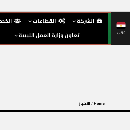
الشركة
القطاعات
الخد
عربي
تعاون وزارة العمل الليبية
Home
/
الاخبار