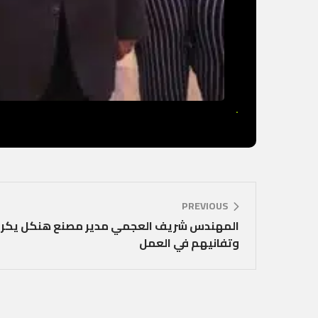
.
PREVIOUS
المهندس شريف العجمي مدير مصنع هنكل يكرم أ
وتفانيهم في العمل