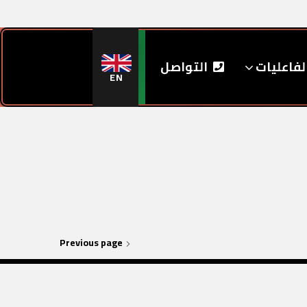
لفاعليات
التواصل
EN
Previous page