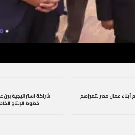
بناء عمال مصر لتميزهم
شراكة استراتيجية بين 
خطوط الإنتاج الخا