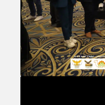
يب، شهد الأسبوع الماضي نشاطًا