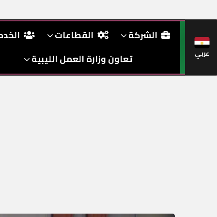
الشركة
القطاعات
الخد
عربي
تعاون وزارة العمل الليبية