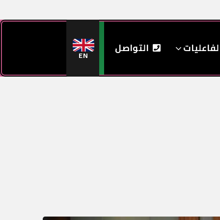
لفاعليات
التواصل
EN