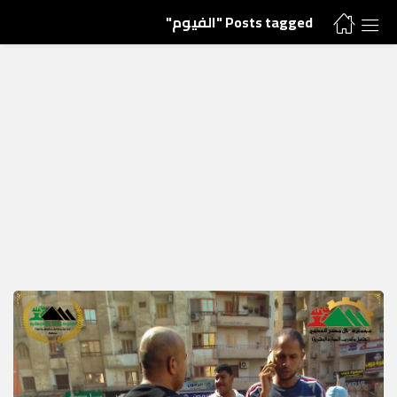
Posts tagged "الفيوم"