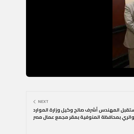
NEXT
قبل المهندس أشرف صالح وكيل وزارة الموارد
 والري بمحافظة المنوفية بمقر مجمع عمال مصر