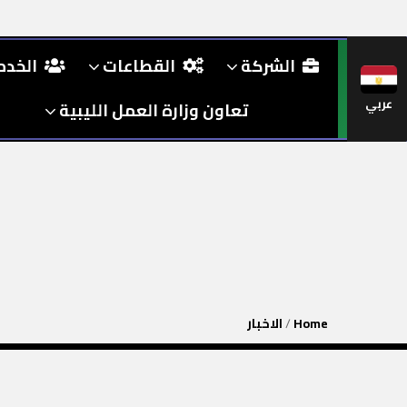
الشركة
القطاعات
الخد
عربي
تعاون وزارة العمل الليبية
Home
/
الاخبار