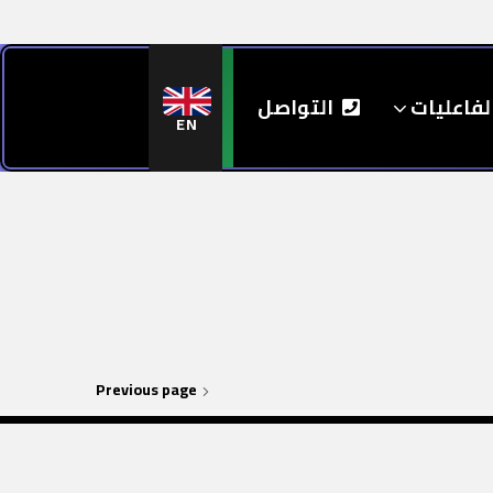
لفاعليات
التواصل
EN
Previous page