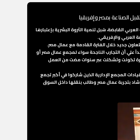
بل الصناعة بمصر وإفريقيا
ي القابضة، سٌبل تنمية الثروة البشرية بإعتبارها
ة العربي والإفريقي.
تعاون جديد خلال الفترة القادمة مع عمال مصر.
 علي أن التجارب الناجحة سواء لمجمع عمال مصر أو
بيرة تكونت وتشكلت عبر سنوات مضت من العمل
دات المجمع الإدارية الذين شاركوا في أكبر تجمع
اد بتجربة عمال مصر وطالب بنقلها داخل السوق