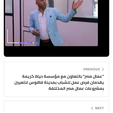
PREVIOUS
“عمال مصر” بالتعاون مع مؤسسة حياة كريمة
يقدمان فرص عمل للشباب بمدينة فاقوس للتعيين
بمشروعات عمال مصر المختلفة
NEXT