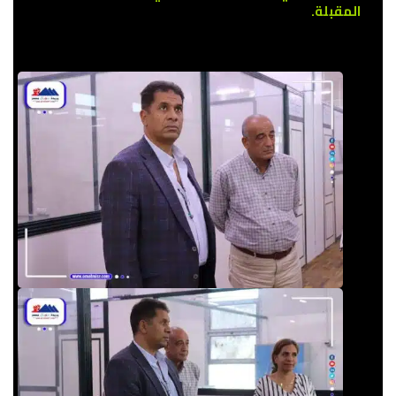
المقبلة.