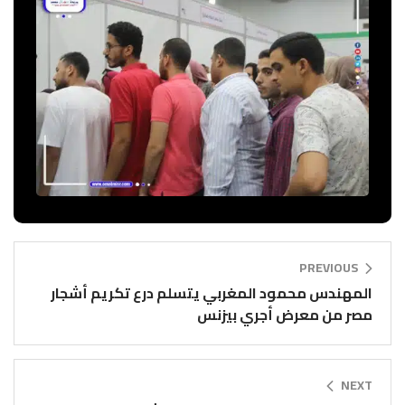
PREVIOUS
المهندس محمود المغربي يتسلم درع تكريم أشجار
مصر من معرض أجري بيزنس
NEXT