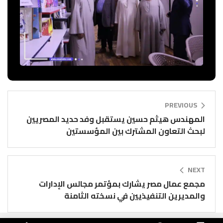
PREVIOUS
المهندس هيثم حسين يستقبل وفد حديد المصريين
لبحث التعاون المشترك بين المؤسستين
NEXT
مجمع عمال مصر يشارك بمؤتمر مجالس الإدارات
والمديرين التنفيذيين في نسخته الثامنة