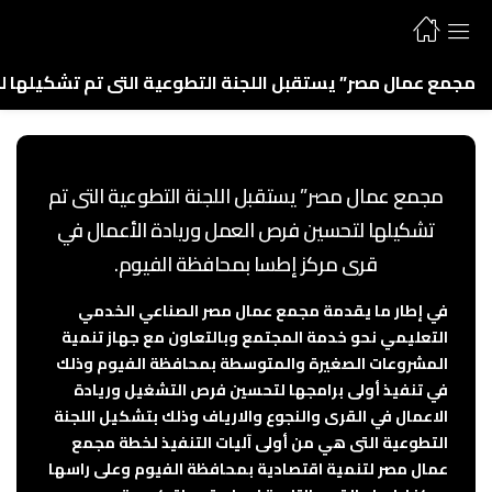
مجمع عمال مصر” يستقبل اللجنة التطوعية التى تم تشكيلها ل
مجمع عمال مصر” يستقبل اللجنة التطوعية التى تم
تشكيلها لتحسين فرص العمل وريادة الأعمال في
قرى مركز إطسا بمحافظة الفيوم.
في إطار ما يقدمة مجمع عمال مصر الصناعي الخدمي
التعليمي نحو خدمة المجتمع وبالتعاون مع جهاز تنمية
المشروعات الصغيرة والمتوسطة بمحافظة الفيوم وذلك
في تنفيذ أولى برامجها لتحسين فرص التشغيل وريادة
الاعمال في القرى والنجوع والارياف وذلك بتشكيل اللجنة
التطوعية التى هي من أولى آليات التنفيذ لخطة مجمع
عمال مصر لتنمية اقتصادية بمحافظة الفيوم وعلى راسها